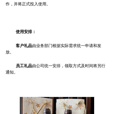
作，并将正式投入使用。
使用安排：
客户礼品
由业务部门根据实际需求统一申请和发
放。
员工礼品
由公司统一安排，领取方式及时间将另行
通知。