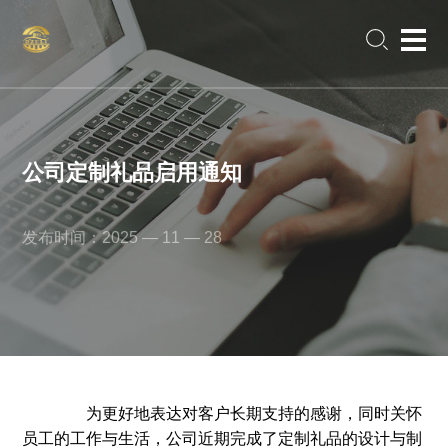
公司定制礼品启用通知
发布时间：2025 — 11 — 28
为更好地表达对客户长期支持的感谢，同时关怀
员工的工作与生活，公司近期完成了定制礼品的设计与制