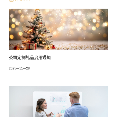
公司定制礼品启用通知
2025—11—28