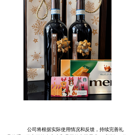
公司将根据实际使用情况和反馈，持续完善礼