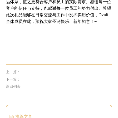
品体系，使之更符合客户和员工的实际需求。感谢每一位
客户的信任与支持，也感谢每一位员工的努力付出。希望
此次礼品能够在日常交流与工作中发挥实用价值，Dzuli
全体成员在此，预祝大家圣诞快乐、新年如意！~
上一篇：
下一篇：
返回列表
推荐文章