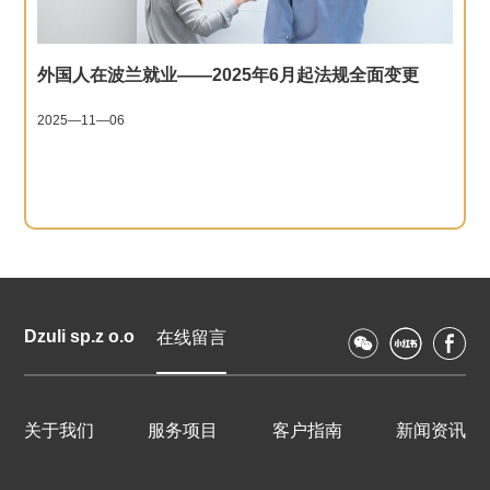
外国人在波兰就业——2025年6月起法规全面变更
2025—11—06
Dzuli sp.z o.o
在线留言
关于我们
服务项目
客户指南
新闻资讯